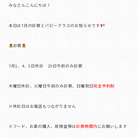
みなさんこんにちは！
本日は7月の診察とパピークラスのお知らせです
診察
7月1、4、5日休診 25日午前のみ診察
木曜日休診、火曜日午前のみ診察、日曜祝日
完全予約制
※休診日はお電話もつながりません
※フード、お薬の購入、尿検査等は
診察時間内
にお願いします