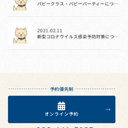
パピークラス・パピーパーティーにつ…
2021.02.11
新型コロナウイルス感染予防対策につ…
予約優先制
オンライン予約