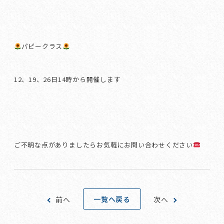
パピークラス
12、19、26日14時から開催します
ご不明な点がありましたらお気軽にお問い合わせください
一覧へ戻る
前へ
次へ