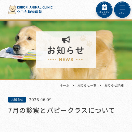
ホーム
お知らせ一覧
お知らせ詳細
2026.06.09
お知らせ
7月の診察とパピークラスについて