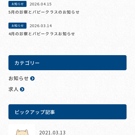
2026.04.15
お知らせ
5月の診察とパピークラスのお知らせ
2026.03.14
お知らせ
4月の診察とパピークラスお知らせ
カテゴリー
お知らせ
求人
ピックアップ記事
2021.03.13