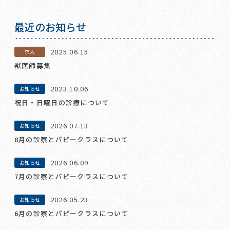
最近のお知らせ
2025.06.15
求人
獣医師募集
2023.10.06
お知らせ
祝日・日曜日の診療について
2026.07.13
お知らせ
8月の診察とパピークラスについて
2026.06.09
お知らせ
7月の診察とパピークラスについて
2026.05.23
お知らせ
6月の診察とパピークラスについて