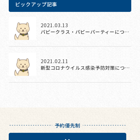
ピックアップ記事
2021.03.13
パピークラス・パピーパーティーにつ…
2021.02.11
新型コロナウイルス感染予防対策につ…
予約優先制