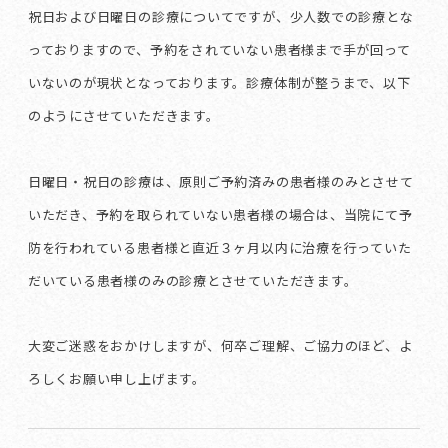
祝日および日曜日の診療についてですが、少人数での診療とな
っておりますので、予約をされていない患者様まで手が回って
いないのが現状となっております。診療体制が整うまで、以下
のようにさせていただきます。
日曜日・祝日の診療は、原則ご予約済みの患者様のみとさせて
いただき、予約を取られていない患者様の場合は、当院にて予
防を行われている患者様と直近３ヶ月以内に治療を行っていた
だいている患者様のみの診療とさせていただきます。
大変ご迷惑をおかけしますが、何卒ご理解、ご協力のほど、よ
ろしくお願い申し上げます。