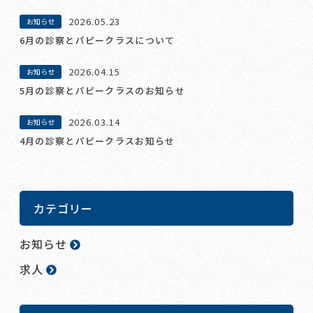
2026.05.23
お知らせ
6月の診察とパピークラスについて
2026.04.15
お知らせ
5月の診察とパピークラスのお知らせ
2026.03.14
お知らせ
4月の診察とパピークラスお知らせ
カテゴリー
お知らせ
求人