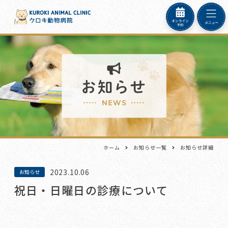
ホーム
お知らせ一覧
お知らせ詳細
2023.10.06
お知らせ
祝日・日曜日の診療について