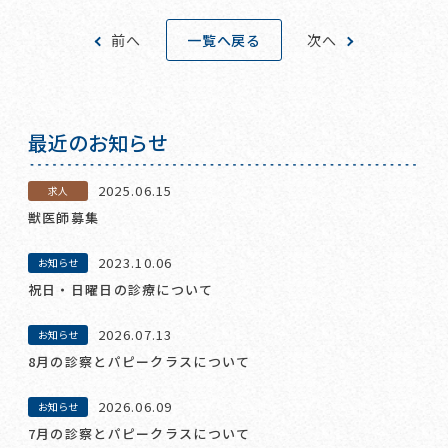
一覧へ戻る
前へ
次へ
最近のお知らせ
2025.06.15
求人
獣医師募集
2023.10.06
お知らせ
祝日・日曜日の診療について
2026.07.13
お知らせ
8月の診察とパピークラスについて
2026.06.09
お知らせ
7月の診察とパピークラスについて