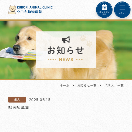
ホーム
お知らせ一覧
「求人」一覧
2025.06.15
求人
獣医師募集