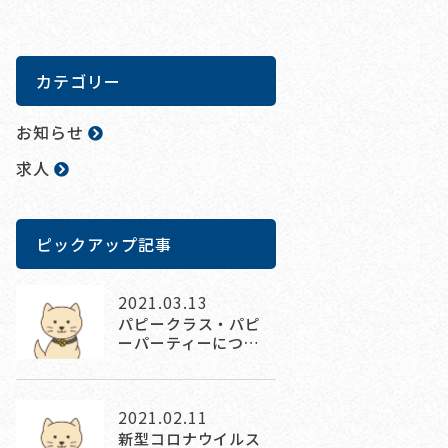
カテゴリー
お知らせ
求人
ピックアップ記事
2021.03.13
パピークラス・パピ
ーパーティーにつ…
2021.02.11
新型コロナウイルス