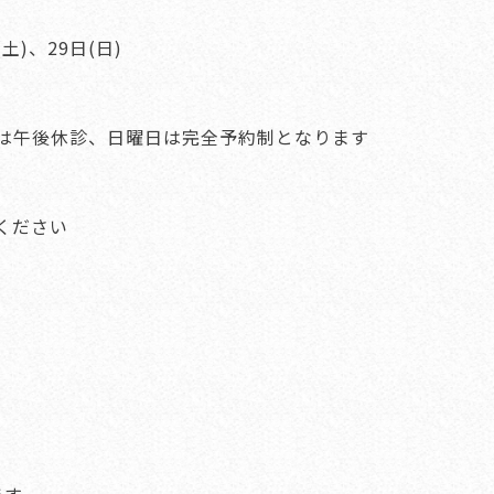
(土)、29日(日)
は午後休診、日曜日は完全予約制となります
ください