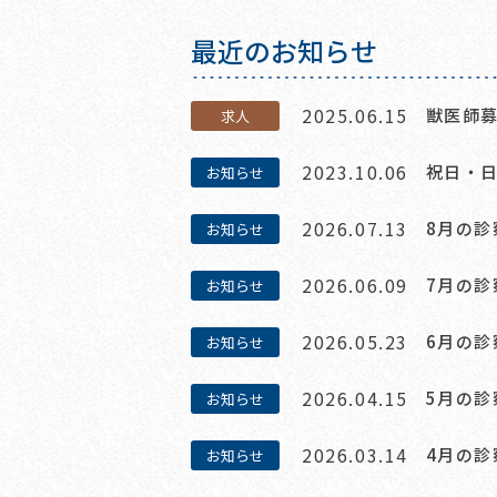
最近のお知らせ
2025.06.15
獣医師
求人
2023.10.06
祝日・
お知らせ
2026.07.13
8月の
お知らせ
2026.06.09
7月の
お知らせ
2026.05.23
6月の
お知らせ
2026.04.15
5月の
お知らせ
2026.03.14
4月の
お知らせ