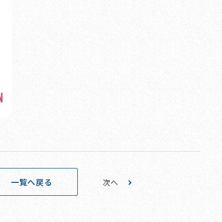
一覧へ戻る
次へ