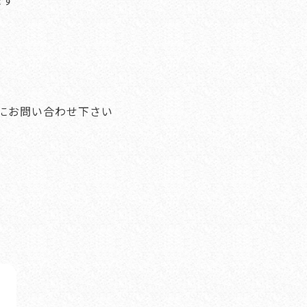
ます
にお問い合わせ下さい