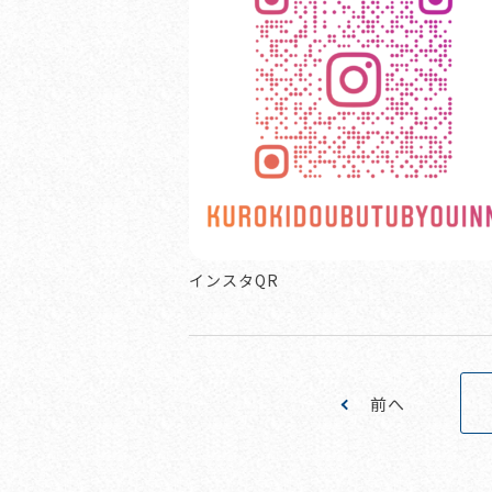
インスタQR
前へ