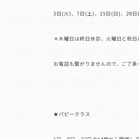
3日(火)、7日(土)、15日(日)、28日
＊木曜日は終日休診、火曜日と祝日
お電話も繋がりませんので、ご了承
★パピークラス