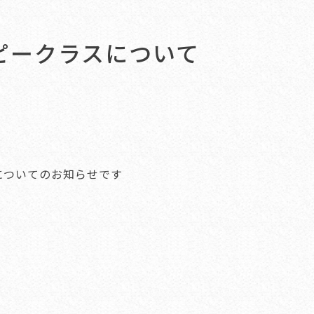
ピークラスについて
についてのお知らせです