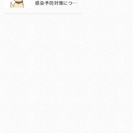
感染予防対策につ…