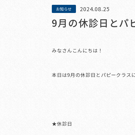
2024.08.25
お知らせ
9月の休診日とパ
みなさんこんにちは！
本日は9月の休診日とパピークラス
★休診日