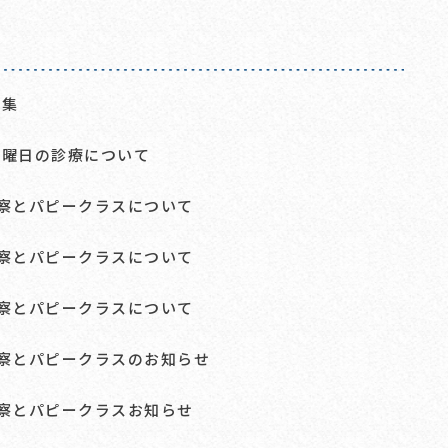
募集
日曜日の診療について
診察とパピークラスについて
診察とパピークラスについて
診察とパピークラスについて
診察とパピークラスのお知らせ
診察とパピークラスお知らせ