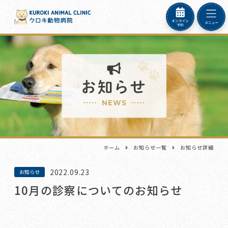
ホーム
お知らせ一覧
お知らせ詳細
2022.09.23
お知らせ
10月の診察についてのお知らせ