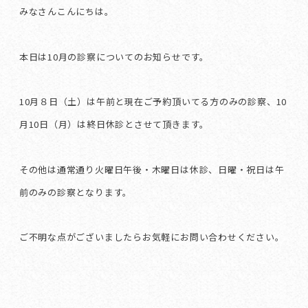
みなさんこんにちは。
本日は10月の診察についてのお知らせです。
10月８日（土）は午前と現在ご予約頂いてる方のみの診察、10
月10日（月）は終日休診とさせて頂きます。
その他は通常通り火曜日午後・木曜日は休診、日曜・祝日は午
前のみの診察となります。
ご不明な点がございましたらお気軽にお問い合わせください。