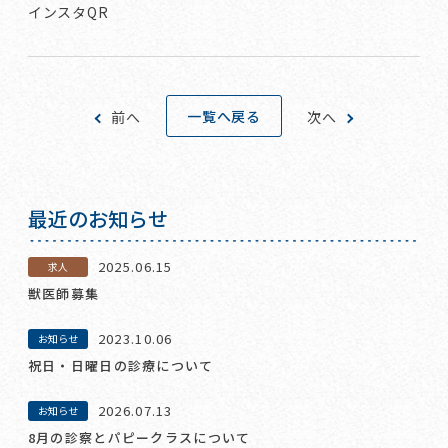
インスタQR
一覧へ戻る
前へ
次へ
最近のお知らせ
2025.06.15
求人
獣医師募集
2023.10.06
お知らせ
祝日・日曜日の診療について
2026.07.13
お知らせ
8月の診察とパピークラスについて