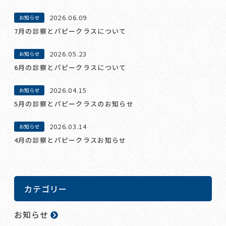
2026.06.09
お知らせ
7月の診察とパピークラスについて
2026.05.23
お知らせ
6月の診察とパピークラスについて
2026.04.15
お知らせ
5月の診察とパピークラスのお知らせ
2026.03.14
お知らせ
4月の診察とパピークラスお知らせ
カテゴリー
お知らせ