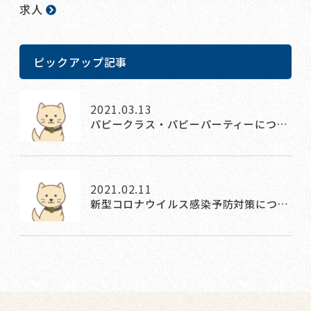
求人
ピックアップ記事
2021.03.13
パピークラス・パピーパーティーにつ…
2021.02.11
新型コロナウイルス感染予防対策につ…