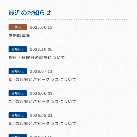
最近のお知らせ
2025.06.15
求人
獣医師募集
2023.10.06
お知らせ
祝日・日曜日の診療について
2026.07.13
お知らせ
8月の診察とパピークラスについて
2026.06.09
お知らせ
7月の診察とパピークラスについて
2026.05.23
お知らせ
6月の診察とパピークラスについて