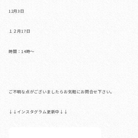
12月3日
１２月17日
時間：14時～
ご不明な点がございましたらお気軽にお問合せ下さい。
↓↓インスタグラム更新中↓↓