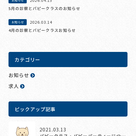
2026.04.15
お知らせ
5月の診察とパピークラスのお知らせ
2026.03.14
お知らせ
4月の診察とパピークラスお知らせ
カテゴリー
お知らせ
求人
ピックアップ記事
2021.03.13
パピークラス・パピーパーティーにつ…