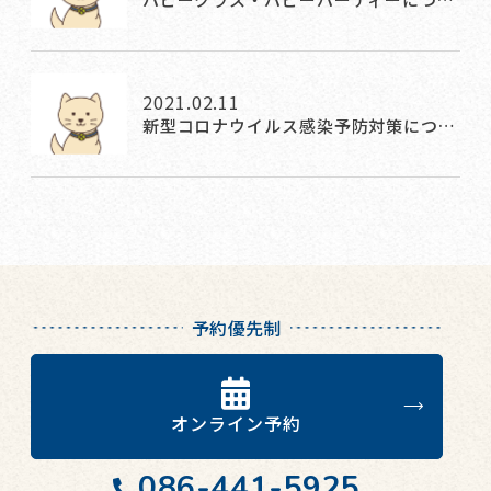
2021.02.11
新型コロナウイルス感染予防対策につ…
予約優先制
オンライン予約
086-441-5925