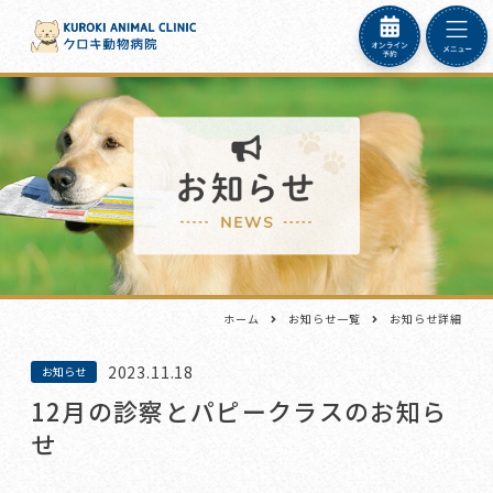
ホーム
お知らせ一覧
お知らせ詳細
2023.11.18
お知らせ
12月の診察とパピークラスのお知ら
せ