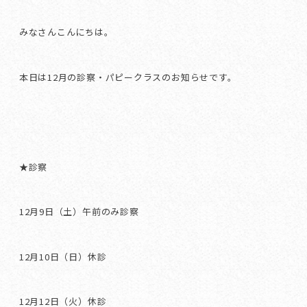
みなさんこんにちは。
本日は12月の診察・パピークラスのお知らせです。
★診察
12月9日（土）午前のみ診察
12月10日（日）休診
12月12日（火）休診