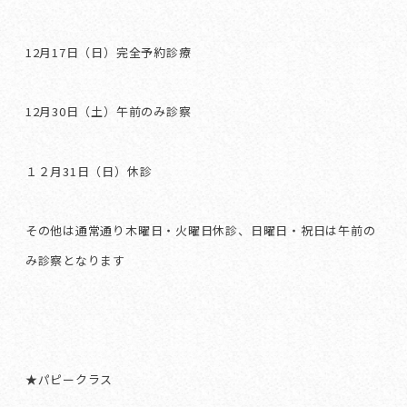
12月17日（日）完全予約診療
12月30日（土）午前のみ診察
１２月31日（日）休診
その他は通常通り木曜日・火曜日休診、日曜日・祝日は午前の
み診察となります
★パピークラス