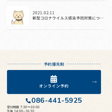
2021.02.11
新型コロナウイルス感染予防対策につ…
予約優先制
オンライン予約
086-441-5925
受付時間
7:30〜10:00
午後
14:00~16:30