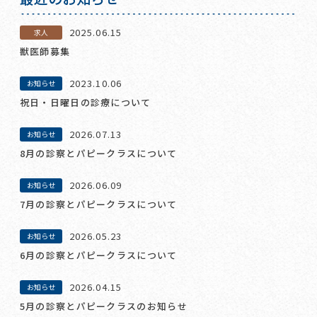
2025.06.15
求人
獣医師募集
2023.10.06
お知らせ
祝日・日曜日の診療について
2026.07.13
お知らせ
8月の診察とパピークラスについて
2026.06.09
お知らせ
7月の診察とパピークラスについて
2026.05.23
お知らせ
6月の診察とパピークラスについて
2026.04.15
お知らせ
5月の診察とパピークラスのお知らせ