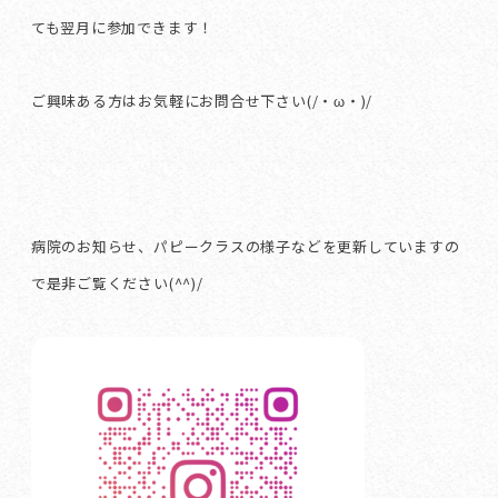
ても翌月に参加できます！
ご興味ある方はお気軽にお問合せ下さい(/・ω・)/
病院のお知らせ、パピークラスの様子などを更新していますの
で是非ご覧ください(^^)/