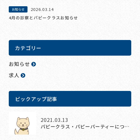
2026.03.14
お知らせ
4月の診察とパピークラスお知らせ
カテゴリー
お知らせ
求人
ピックアップ記事
2021.03.13
パピークラス・パピーパーティーにつ…