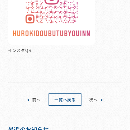
インスタQR
一覧へ戻る
前へ
次へ
最近のお知らせ