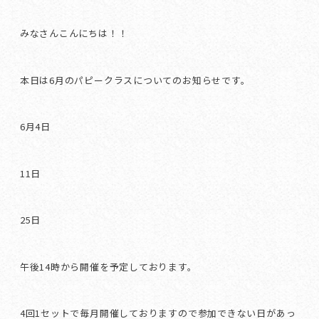
みなさんこんにちは！！
本日は6月のパピークラスについてのお知らせです。
6月4日
11日
25日
午後14時から開催を予定しております。
4回1セットで毎月開催しておりますので参加できない日があっ