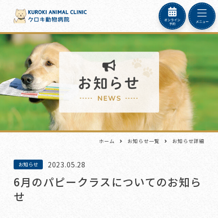
ホーム
お知らせ一覧
お知らせ詳細
2023.05.28
お知らせ
6月のパピークラスについてのお知ら
せ