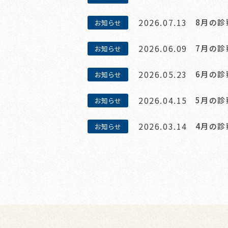
2026.07.13
8月の
お知らせ
2026.06.09
7月の
お知らせ
2026.05.23
6月の
お知らせ
2026.04.15
5月の
お知らせ
2026.03.14
4月の
お知らせ