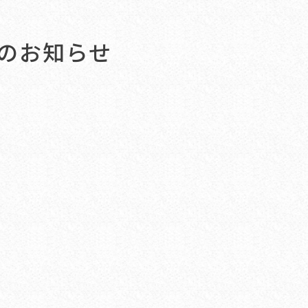
のお知らせ
。