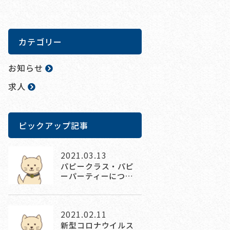
カテゴリー
お知らせ
求人
ピックアップ記事
2021.03.13
パピークラス・パピ
ーパーティーにつ…
2021.02.11
新型コロナウイルス