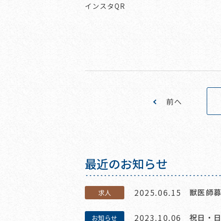
インスタQR
前へ
最近のお知らせ
2025.06.15
獣医師
求人
2023.10.06
祝日・
お知らせ