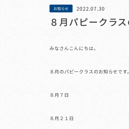
2022.07.30
お知らせ
８月パピークラス
みなさんこんにちは。
８月のパピークラスのお知らせです
８月７日
８月２１日