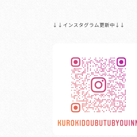
↓↓インスタグラム更新中↓↓