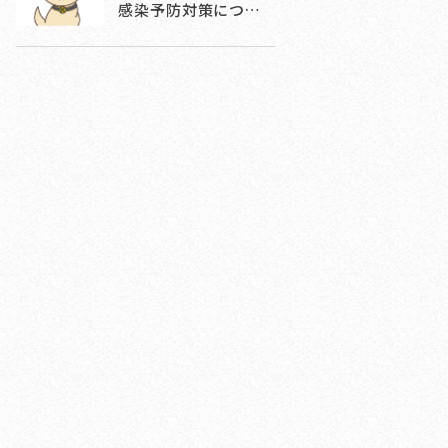
感染予防対策につ…