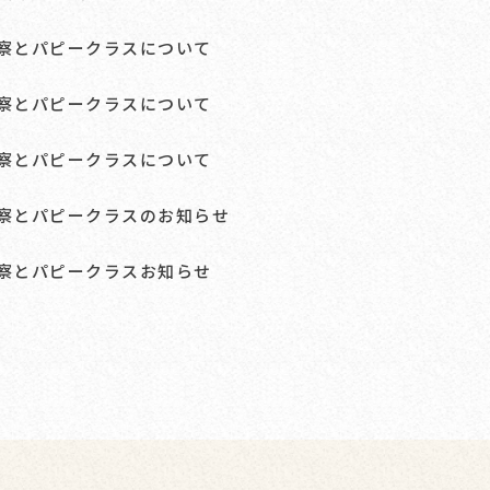
診察とパピークラスについて
診察とパピークラスについて
診察とパピークラスについて
診察とパピークラスのお知らせ
診察とパピークラスお知らせ