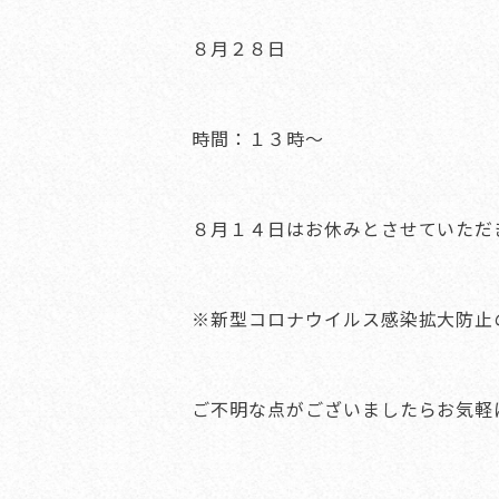
８月２８日
時間：１３時〜
８月１４日はお休みとさせていただ
※新型コロナウイルス感染拡大防止
ご不明な点がございましたらお気軽