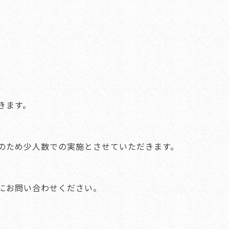
きます。
のため少人数での実施とさせていただきます。
にお問い合わせください。