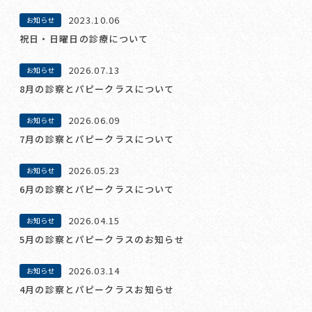
2023.10.06
お知らせ
祝日・日曜日の診療について
2026.07.13
お知らせ
8月の診察とパピークラスについて
2026.06.09
お知らせ
7月の診察とパピークラスについて
2026.05.23
お知らせ
6月の診察とパピークラスについて
2026.04.15
お知らせ
5月の診察とパピークラスのお知らせ
2026.03.14
お知らせ
4月の診察とパピークラスお知らせ