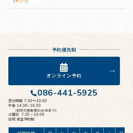
予約優先制
オンライン予約
086-441-5925
受付時間
7:30〜10:00
午後
14:00~16:30
(初診の患者様は16:00まで)
火曜日
7:30～10:00
日祝
完全予約制