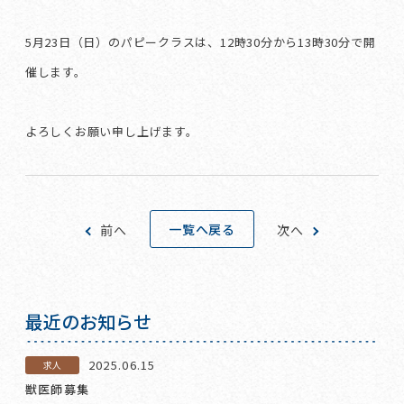
5月23日（日）のパピークラスは、12時30分から13時30分で開
催します。
よろしくお願い申し上げます。
一覧へ戻る
前へ
次へ
最近のお知らせ
2025.06.15
求人
獣医師募集