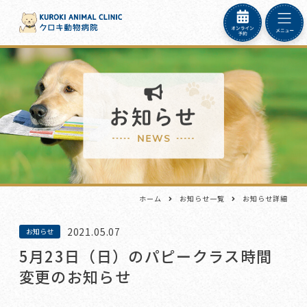
ホーム
お知らせ一覧
お知らせ詳細
2021.05.07
お知らせ
5月23日（日）のパピークラス時間
変更のお知らせ