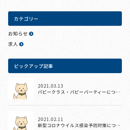
カテゴリー
お知らせ
求人
ピックアップ記事
2021.03.13
パピークラス・パピーパーティーにつ…
2021.02.11
新型コロナウイルス感染予防対策につ…