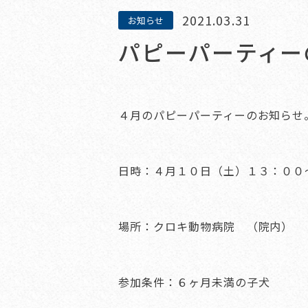
2021.03.31
お知らせ
パピーパーティー
４月のパピーパーティーのお知らせ
日時：４月１０日（土）１３：００
場所：クロキ動物病院 （院内）
参加条件：６ヶ月未満の子犬