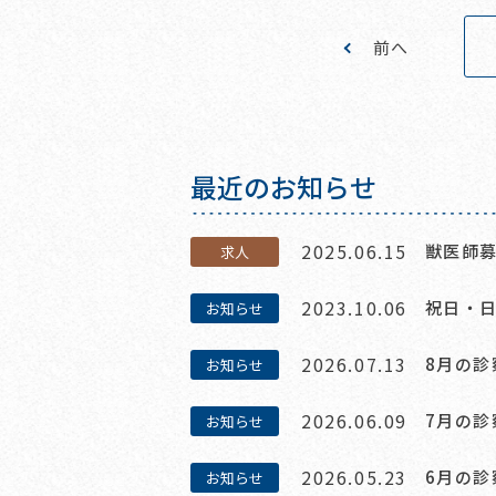
前へ
最近のお知らせ
2025.06.15
獣医師
求人
2023.10.06
祝日・
お知らせ
2026.07.13
8月の
お知らせ
2026.06.09
7月の
お知らせ
2026.05.23
6月の
お知らせ