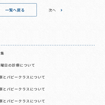
一覧へ戻る
次へ
募集
日曜日の診療について
診察とパピークラスについて
診察とパピークラスについて
診察とパピークラスについて