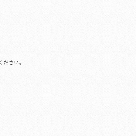
ください。