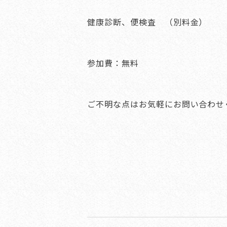
健康診断、便検査 （別料金）
参加費：無料
ご不明な点はお気軽にお問い合わせ