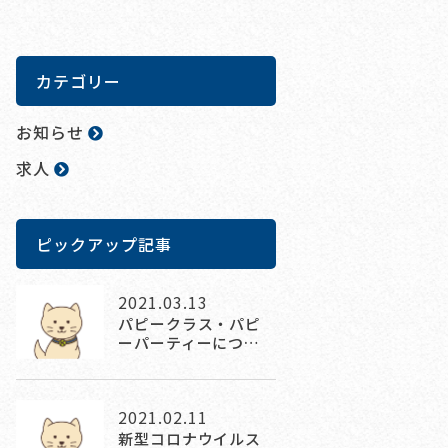
カテゴリー
お知らせ
求人
ピックアップ記事
2021.03.13
パピークラス・パピ
ーパーティーにつ…
2021.02.11
新型コロナウイルス