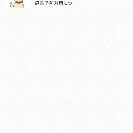
感染予防対策につ…